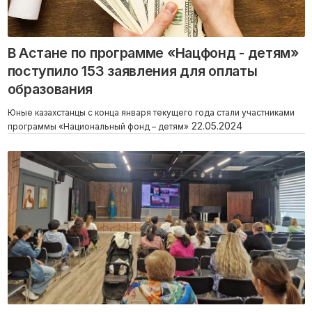
В Астане по программе «Нацфонд - детям»
поступило 153 заявления для оплаты
образования
Юные казахстанцы с конца января текущего года стали участниками
22.05.2024
программы «Национальный фонд – детям»