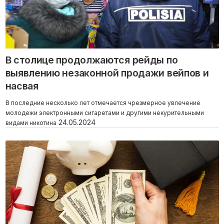
В столице продолжаются рейды по
выявлению незаконной продажи вейпов и
насвая
В последние несколько лет отмечается чрезмерное увлечение
молодежи электронными сигаретами и другими некурительными
24.05.2024
видами никотина