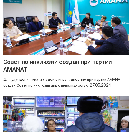
Совет по инклюзии создан при партии
AMANAT
Для улучшения жизни людей с инвалидностью при партии AMANAT
27.05.2024
создан Совет по инклюзии лиц с инвалидностью