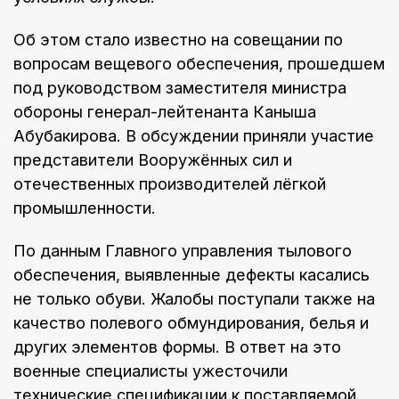
Об этом стало известно на совещании по
вопросам вещевого обеспечения, прошедшем
под руководством заместителя министра
обороны генерал-лейтенанта Каныша
Абубакирова. В обсуждении приняли участие
представители Вооружённых сил и
отечественных производителей лёгкой
промышленности.
По данным Главного управления тылового
обеспечения, выявленные дефекты касались
не только обуви. Жалобы поступали также на
качество полевого обмундирования, белья и
других элементов формы. В ответ на это
военные специалисты ужесточили
технические спецификации к поставляемой