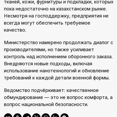
тканей, кожи, фурнитуры и подкладки, которых
пока недостаточно на казахстанском рынке.
Несмотря на господдержку, предприятия не
всегда могут обеспечить требуемое
качество.
Министерство намерено продолжать диалог с
производителями, но также усиливает
контроль над исполнением оборонного заказа.
Внедряются новые подходы, включая
использование нанотехнологий и обновление
требований к каждой детали военной формы.
Ведомство подчёркивает: качественное
обмундирование — это не вопрос комфорта, а
вопрос национальной безопасности.