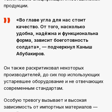
продукции.
«Во главе угла для нас стоит
качество. От того, насколько
удобна, надёжна и функциональна
форма, зависит боеготовность
солдата», — подчеркнул Каныш
Абубакиров.
Он также раскритиковал некоторых
производителей, до сих пор использующих
устаревшее оборудование и не отвечающих
современным стандартам.
Особую тревогу вызывает и высокая
зависимость от импортных материалов —