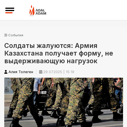
События
Солдаты жалуются: Армия
Казахстана получает форму, не
выдерживающую нагрузок
Алия Толеген
29.07.2025 | 15:19