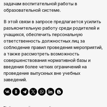
задачам воспитательной работы в
образовательной системе.
В этой связи в запросе предлагается усилить
разъяснительную работу среди родителей и
учащихся, обеспечить персональную
ответственность должностных лиц за
соблюдение правил проведения мероприятий,
а также рассмотреть возможность
совершенствования нормативной базы и
введения более четких ограничений на
проведение выпускных вне учебных
заведений.