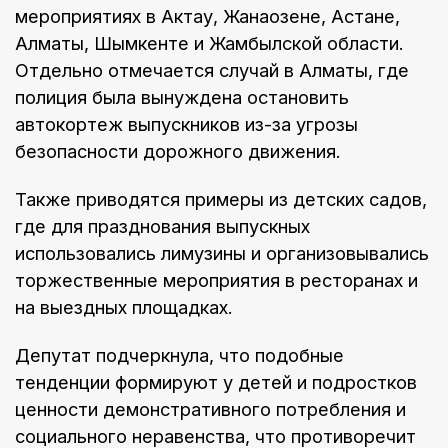
мероприятиях в Актау, Жанаозене, Астане,
Алматы, Шымкенте и Жамбылской области.
Отдельно отмечается случай в Алматы, где
полиция была вынуждена остановить
автокортеж выпускников из-за угрозы
безопасности дорожного движения.
Также приводятся примеры из детских садов,
где для празднования выпускных
использовались лимузины и организовывались
торжественные мероприятия в ресторанах и
на выездных площадках.
Депутат подчеркнула, что подобные
тенденции формируют у детей и подростков
ценности демонстративного потребления и
социального неравенства, что противоречит