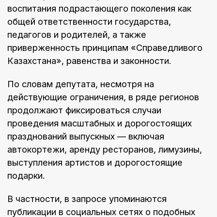
воспитания подрастающего поколения как
общей ответственности государства,
педагогов и родителей, а также
приверженность принципам «Справедливого
Казахстана», равенства и законности.
По словам депутата, несмотря на
действующие ограничения, в ряде регионов
продолжают фиксироваться случаи
проведения масштабных и дорогостоящих
празднований выпускных — включая
автокортежи, аренду ресторанов, лимузины,
выступления артистов и дорогостоящие
подарки.
В частности, в запросе упоминаются
публикации в социальных сетях о подобных