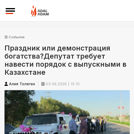
События
Праздник или демонстрация
богатства?Депутат требует
навести порядок с выпускными в
Казахстане
Алия Толеген
03.06.2026 | 15:10