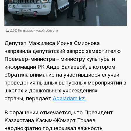
ДВД Кызылординской области
Депутат Мажилиса Ирина Смирнова
направила депутатский запрос заместителю
Премьер-министра – министру культуры и
информации РК Аиде Балаевой, в котором
обратила внимание на участившиеся случаи
проведения пышных выпускных мероприятий в
школах и дошкольных учреждениях
страны, передает
Adaladam.kz.
В обращении отмечается, что Президент
Казахстана Касым-Жомарт Токаев
неоднократно подчеркивал важность