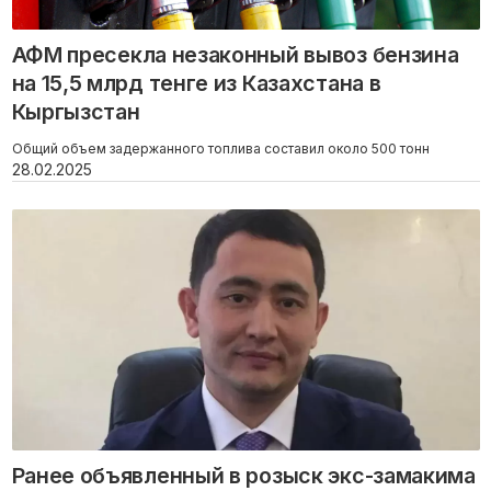
АФМ пресекла незаконный вывоз бензина
на 15,5 млрд тенге из Казахстана в
Кыргызстан
Общий объем задержанного топлива составил около 500 тонн
28.02.2025
Ранее объявленный в розыск экс-замакима