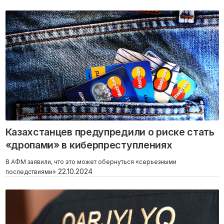
Казахстанцев предупредили о риске стать
«дропами» в киберпреступлениях
В АФМ заявили, что это может обернуться «серьезными
22.10.2024
последствиями»