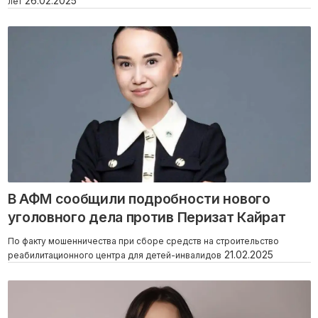
26.02.2025
лет
В АФМ сообщили подробности нового
уголовного дела против Перизат Кайрат
По факту мошенничества при сборе средств на строительство
21.02.2025
реабилитационного центра для детей-инвалидов