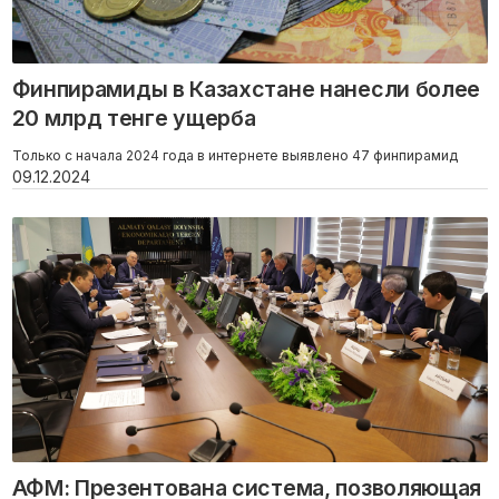
Финпирамиды в Казахстане нанесли более
20 млрд тенге ущерба
Только с начала 2024 года в интернете выявлено 47 финпирамид
09.12.2024
АФМ: Презентована система, позволяющая