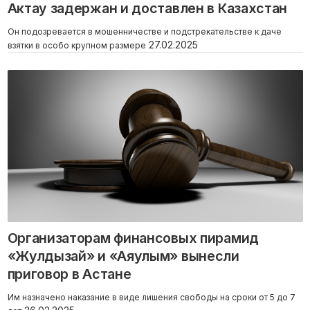
Актау задержан и доставлен в Казахстан
Он подозревается в мошенничестве и подстрекательстве к даче
27.02.2025
взятки в особо крупном размере
Организаторам финансовых пирамид
«Жулдызай» и «Аяулым» вынесли
приговор в Астане
Им назначено наказание в виде лишения свободы на сроки от 5 до 7