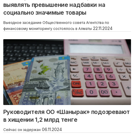
выявлять превышение надбавки на
социально значимые товары
Выездное заседание Общественного совета Агентства по
22.11.2024
финансовому мониторингу состоялось в Алматы
Руководителя ОО «Шанырак» подозревают
в хищении 1,2 млрд тенге
06.11.2024
Сейчас он задержан