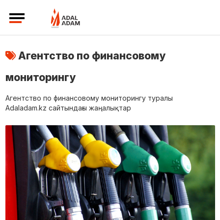
Агентство по финансовому
мониторингу
Агентство по финансовому мониторингу туралы
Adaladam.kz сайтындағы жаңалықтар