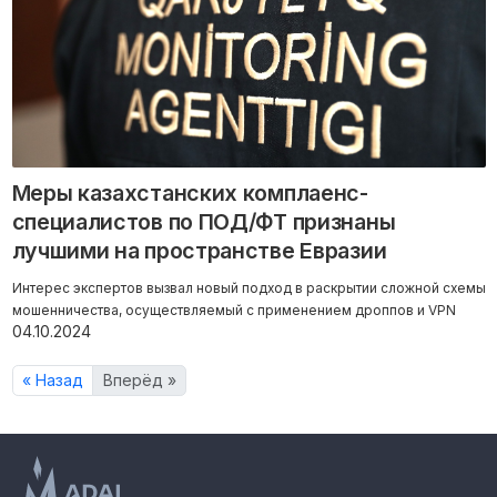
Меры казахстанских комплаенс-
специалистов по ПОД/ФТ признаны
лучшими на пространстве Евразии
Интерес экспертов вызвал новый подход в раскрытии сложной схемы
мошенничества, осуществляемый с применением дроппов и VPN
04.10.2024
« Назад
Вперёд »