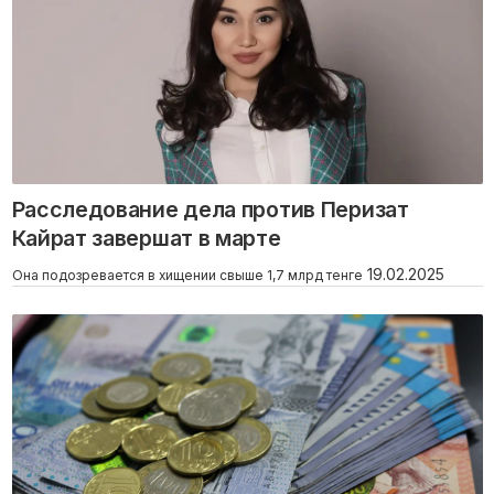
Расследование дела против Перизат
Кайрат завершат в марте
19.02.2025
Она подозревается в хищении свыше 1,7 млрд тенге