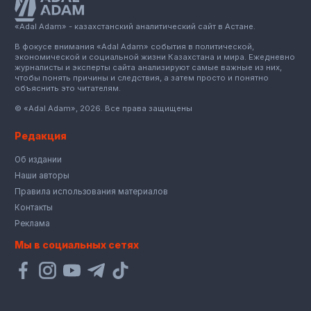
«Adal Adam» - казахстанский аналитический сайт в Астане.
В фокусе внимания «Adal Adam» события в политической,
экономической и социальной жизни Казахстана и мира. Ежедневно
журналисты и эксперты сайта анализируют самые важные из них,
чтобы понять причины и следствия, а затем просто и понятно
объяснить это читателям.
© «Adal Adam», 2026. Все права защищены
Редакция
Об издании
Наши авторы
Правила использования материалов
Контакты
Реклама
Мы в социальных сетях