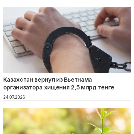
Казахстан вернул из Вьетнама
организатора хищения 2,5 млрд тенге
24.07.2026