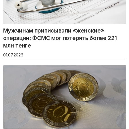
Мужчинам приписывали «женские»
операции: ФСМС мог потерять более 221
млн тенге
01.07.2026