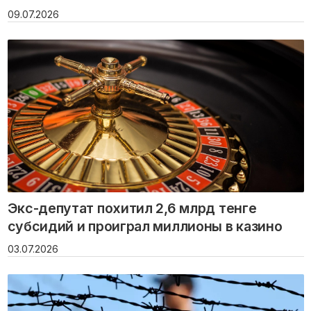
09.07.2026
Экс-депутат похитил 2,6 млрд тенге
субсидий и проиграл миллионы в казино
03.07.2026