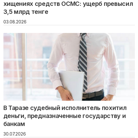
хищениях средств ОСМС: ущерб превысил
3,5 млрд тенге
03.08.2026
В Таразе судебный исполнитель похитил
деньги, предназначенные государству и
банкам
30.07.2026