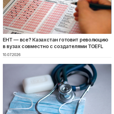
ЕНТ — все? Казахстан готовит революцию
в вузах совместно с создателями TOEFL
10.07.2026