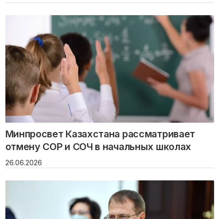
Минпросвет Казахстана рассматривает
отмену СОР и СОЧ в начальных школах
26.06.2026