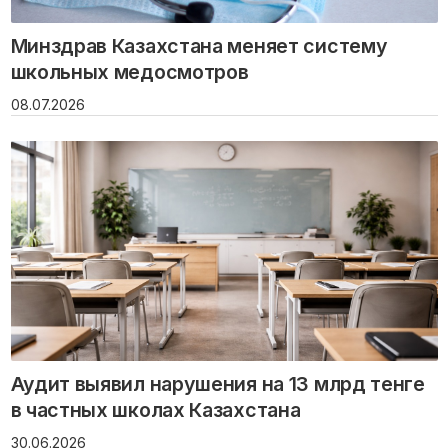
Минздрав Казахстана меняет систему
школьных медосмотров
08.07.2026
Аудит выявил нарушения на 13 млрд тенге
в частных школах Казахстана
30.06.2026