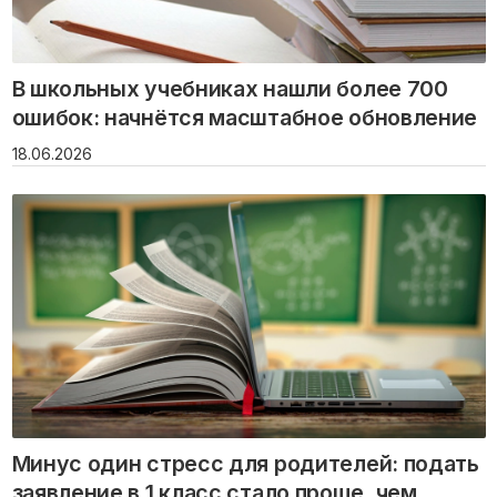
В школьных учебниках нашли более 700
ошибок: начнётся масштабное обновление
18.06.2026
Минус один стресс для родителей: подать
заявление в 1 класс стало проще, чем