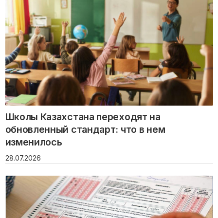
Школы Казахстана переходят на
обновленный стандарт: что в нем
изменилось
28.07.2026