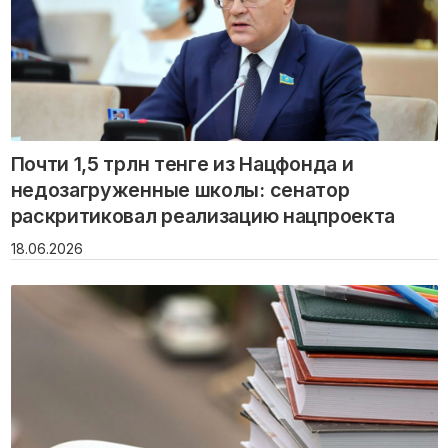
Почти 1,5 трлн тенге из Нацфонда и
недозагруженные школы: сенатор
раскритиковал реализацию нацпроекта
18.06.2026