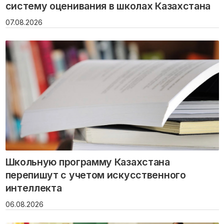
систему оценивания в школах Казахстана
07.08.2026
Школьную программу Казахстана
перепишут с учетом искусственного
интеллекта
06.08.2026