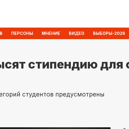
В
ПЕРСОНЫ
МНЕНИЕ
ВИДЕО
ВЫБОРЫ-2026
сят стипендию для 
тегорий студентов предусмотрены