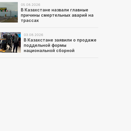
05.08.2026
В Казахстане назвали главные
причины смертельных аварий на
трассах
03.08.2026
В Казахстане заявили о продаже
поддельной формы
национальной сборной