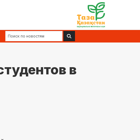
студентов в