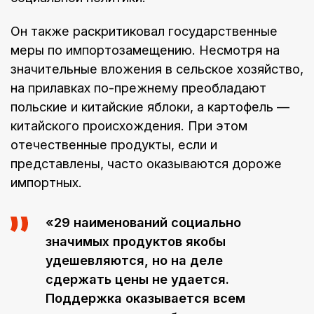
Он также раскритиковал государственные
меры по импортозамещению. Несмотря на
значительные вложения в сельское хозяйство,
на прилавках по-прежнему преобладают
польские и китайские яблоки, а картофель —
китайского происхождения. При этом
отечественные продукты, если и
представлены, часто оказываются дороже
импортных.
«29 наименований социально
значимых продуктов якобы
удешевляются, но на деле
сдержать цены не удается.
Поддержка оказывается всем