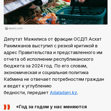
pexels.com
Депутат Мажилиса от фракции ОСДП Асхат
Рахимжанов выступил с резкой критикой в
адрес Правительства и представленного им
отчета об исполнении республиканского
бюджета за 2024 год. По его словам,
экономическая и социальная политика
Кабмина не отвечает потребностям граждан
и ведет к углублению
бедности, передает
Аdaladam.kz
.
«Год за годом у нас меняются