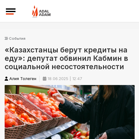
События
«Казахстанцы берут кредиты на
еду»: депутат обвинил Кабмин в
социальной несостоятельности
Алия Толеген
18.06.2025 | 12:47