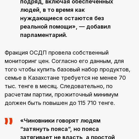
подряд, включая обеспеченных
людей, в то время как
нуждающиеся остаются без
реальной помощи», — добавил
парламентарий.
Фракция ОСДП провела собственный
мониторинг цен. Согласно его данным, для
того чтобы купить базовый набор продуктов,
семье в Казахстане требуется не менее 70
тыс. тенге в месяц. Следовательно, по
расчетам партии, прожиточный минимум
должен быть повышен до 115 710 тенге.
«Чиновники говорят людям
“затянуть пояса”, но пояса
затягивает не власть, а простой