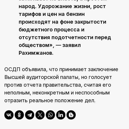
народ. Удорожание жизни, рост
тарифов и цен на бензин
происходят на фоне закрытости
бюджетного процесса и
отсутствия подотчетности перед
обществом», — заявил
Рахимжанов.
ОСДП объявила, что принимает заключение
Высшей аудиторской палаты, но голосует
против отчета правительства, считая его
неполным, неконкретным и неспособным
отразить реальное положение дел.