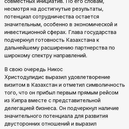
совместных инициатив. По его словам,
несмотря на достигнутые результаты,
потенциал сотрудничества остается
значительным, особенно в экономической и
инвестиционной сферах. Глава государства
подчеркнул готовность Казахстана к
дальнейшему расширению партнерства по
широкому спектру направлений.
В свою очередь Никос
Христодулидис выразил удовлетворение
визитом в Казахстан и отметил символичность
того, что он прибыл первым прямым рейсом
из Кипра вместе с представительной
делегацией бизнеса. Он подчеркнул наличие
значительного потенциала для развития
двусторонних отношений и выразил