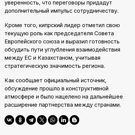
уверенность, что переговоры придадут
дополнительный импульс сотрудничеству.
Кроме того, кипрский лидер отметил свою
текущую роль как председателя Совета
Европейского союза и выразил готовность
обсудить пути углубления взаимодействия
между ЕС и Казахстаном, учитывая
стратегическую значимость региона.
Как сообщает официальный источник,
обсуждение прошло в конструктивной
атмосфере и было нацелено на дальнейшее
расширение партнерства между странами.