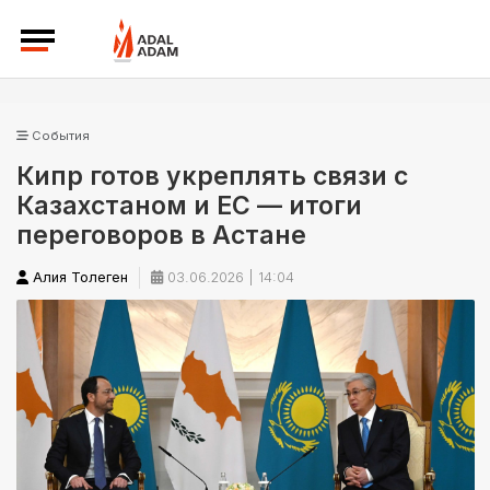
События
Кипр готов укреплять связи с
Казахстаном и ЕС — итоги
переговоров в Астане
Алия Толеген
03.06.2026 | 14:04