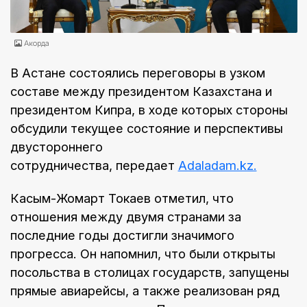
Акорда
В Астане состоялись переговоры в узком
составе между президентом Казахстана и
президентом Кипра, в ходе которых стороны
обсудили текущее состояние и перспективы
двустороннего
сотрудничества, передает
Adaladam.kz.
Касым-Жомарт Токаев отметил, что
отношения между двумя странами за
последние годы достигли значимого
прогресса. Он напомнил, что были открыты
посольства в столицах государств, запущены
прямые авиарейсы, а также реализован ряд