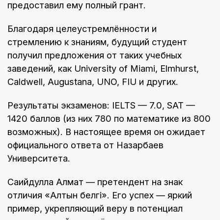
предоставил ему полный грант.
Благодаря целеустремлённости и
стремлению к знаниям, будущий студент
получил предложения от таких учебных
заведений, как University of Miami, Elmhurst,
Caldwell, Augustana, UNO, FIU и других.
Результаты экзаменов: IELTS — 7.0, SAT —
1420 баллов (из них 780 по математике из 800
возможных). В настоящее время он ожидает
официального ответа от Назарбаев
Университета.
Сақийдулла Алмат — претендент на знак
отличия «Алтын белгі». Его успех — яркий
пример, укрепляющий веру в потенциал