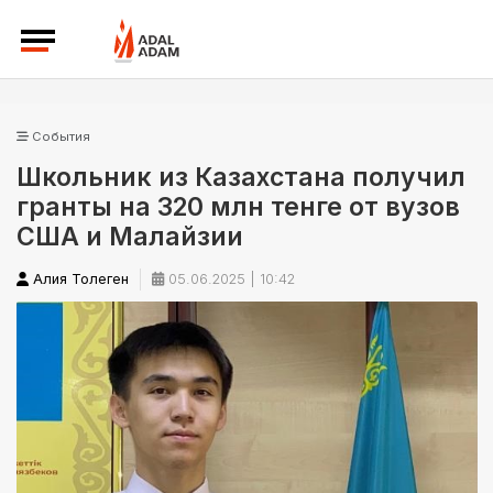
События
Школьник из Казахстана получил
гранты на 320 млн тенге от вузов
США и Малайзии
Алия Толеген
05.06.2025 | 10:42