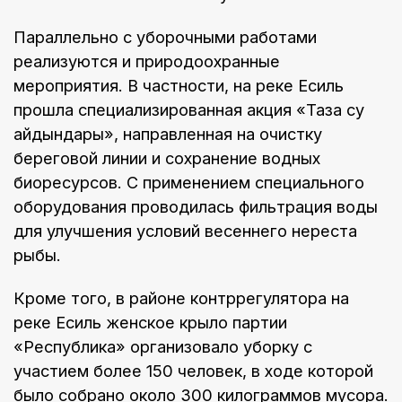
Параллельно с уборочными работами
реализуются и природоохранные
мероприятия. В частности, на реке Есиль
прошла специализированная акция «Таза су
айдындары», направленная на очистку
береговой линии и сохранение водных
биоресурсов. С применением специального
оборудования проводилась фильтрация воды
для улучшения условий весеннего нереста
рыбы.
Кроме того, в районе контррегулятора на
реке Есиль женское крыло партии
«Республика» организовало уборку с
участием более 150 человек, в ходе которой
было собрано около 300 килограммов мусора.