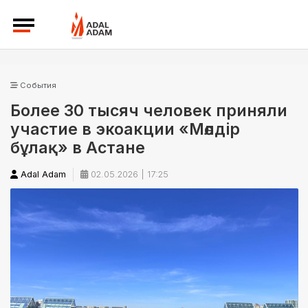
События
Более 30 тысяч человек приняли
участие в экоакции «Мөлдір
бұлақ» в Астане
Adal Adam
02.05.2026 | 17:25