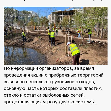
По информации организаторов, за время
проведения акции с прибрежных территорий
вывезено несколько грузовиков отходов,
основную часть которых составили пластик,
стекло и остатки рыболовных сетей,
представляющих угрозу для экосистемы.