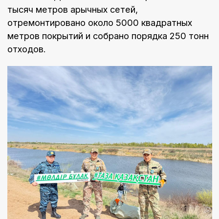
тысяч метров арычных сетей,
отремонтировано около 5000 квадратных
метров покрытий и собрано порядка 250 тонн
отходов.