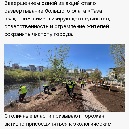
Завершением одной из акций стало
развертывание большого флага «Таза
Қазақстан», символизирующего единство,
ответственность и стремление жителей
сохранить чистоту города.
Столичные власти призывают горожан
активно присоединяться к экологическим