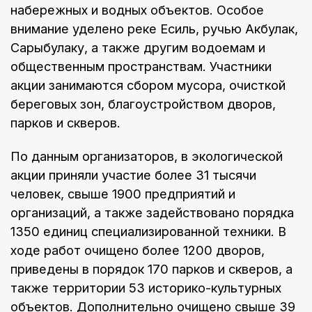
набережных и водных объектов. Особое
внимание уделено реке Есиль, ручью Акбулак,
Сарыбулаку, а также другим водоемам и
общественным пространствам. Участники
акции занимаются сбором мусора, очисткой
береговых зон, благоустройством дворов,
парков и скверов.
По данным организаторов, в экологической
акции приняли участие более 31 тысячи
человек, свыше 1900 предприятий и
организаций, а также задействовано порядка
1350 единиц специализированной техники. В
ходе работ очищено более 1200 дворов,
приведены в порядок 170 парков и скверов, а
также территории 53 историко-культурных
объектов. Дополнительно очищено свыше 39