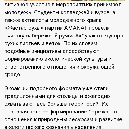
Активное участие в мероприятиях принимает
молодежь. Студенты колледжей и вузов, а
также активисты молодежного крыла
«Жастар рухы» партии AMANAT провели
очистку набережной ручья Акбулак от мусора,
сухих листьев и веток. По их словам,
подобные инициативы способствуют
формированию экологической культуры и
ответственного отношения к окружающей
среде.
Экоакции подобного формата уже стали
традиционными для столицы и ежегодно
охватывают все больше территорий. Их
основная цель — формирование бережного
отношения к природным ресурсам и развитие
экологического сознания у населения.