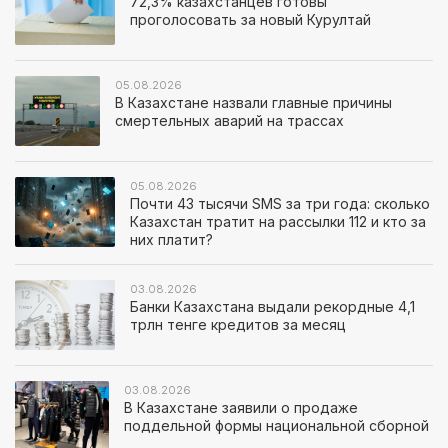
72,3% казахстанцев готовы
проголосовать за новый Курултай
05.08.2026
В Казахстане назвали главные причины
смертельных аварий на трассах
05.08.2026
Почти 43 тысячи SMS за три года: сколько
Казахстан тратит на рассылки 112 и кто за
них платит?
03.08.2026
Банки Казахстана выдали рекордные 4,1
трлн тенге кредитов за месяц
03.08.2026
В Казахстане заявили о продаже
поддельной формы национальной сборной