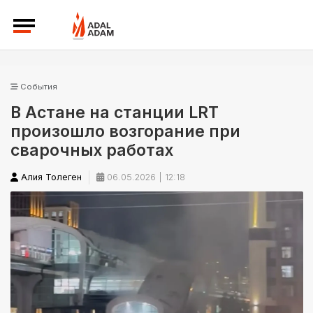
События
В Астане на станции LRT
произошло возгорание при
сварочных работах
Алия Толеген
06.05.2026 | 12:18