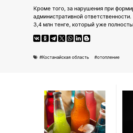
Кроме того, за нарушения при форми
административной ответственности.
3,4 млн тенге, который уже полность
Костанайская область
отопление