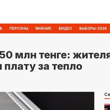
В
ПЕРСОНЫ
МНЕНИЕ
ВИДЕО
ВЫБОРЫ-2026
50 млн тенге: жител
 плату за тепло
Се