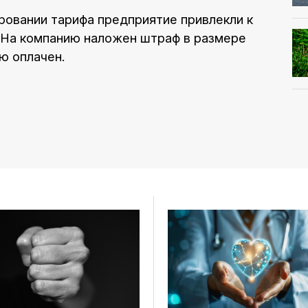
ровании тарифа предприятие привлекли к
 На компанию наложен штраф в размере
ю оплачен.